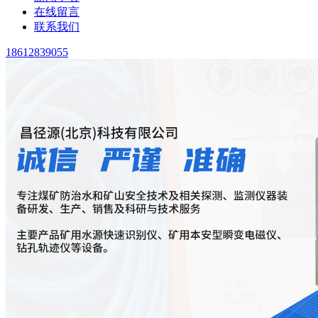
在线留言
联系我们
18612839055