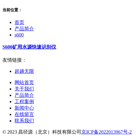
当前位置：
首页
产品简介
s600
S600矿用水源快速识别仪
友情链接：
超越无限
网站首页
关于我们
产品简介
工程案例
新闻中心
在线留言
联系我们
© 2023 昌径源（北京）科技有限公司
京ICP备2022013967号-2